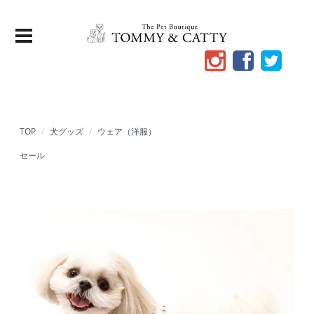
TOP
犬グッズ
ウェア（洋服）
セール