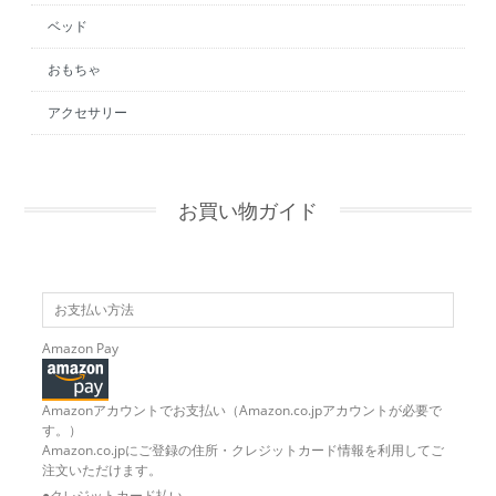
ベッド
おもちゃ
アクセサリー
お買い物ガイド
お支払い方法
Amazon Pay
Amazonアカウントでお支払い（Amazon.co.jpアカウントが必要で
す。）
Amazon.co.jpにご登録の住所・クレジットカード情報を利用してご
注文いただけます。
●クレジットカード払い