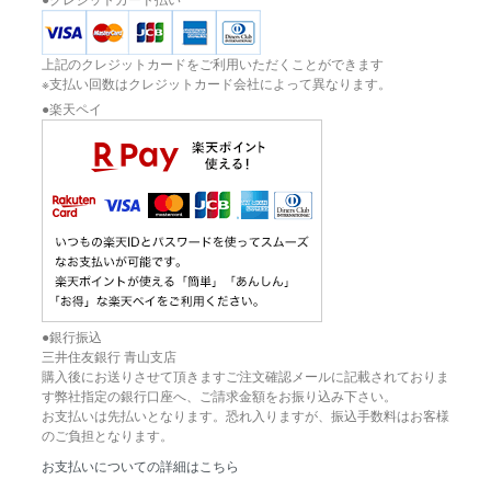
上記のクレジットカードをご利用いただくことができます
※支払い回数はクレジットカード会社によって異なります。
●楽天ペイ
●銀行振込
三井住友銀行 青山支店
購入後にお送りさせて頂きますご注文確認メールに記載されておりま
す弊社指定の銀行口座へ、ご請求金額をお振り込み下さい。
お支払いは先払いとなります。恐れ入りますが、振込手数料はお客様
のご負担となります。
お支払いについての詳細はこちら