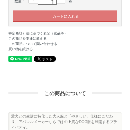
数量：
点
特定商取引法に基づく表記（返品等）
この商品を友達に教える
この商品について問い合わせる
買い物を続ける
この商品について
愛犬との生活に特化した大人服と「やさしい」仕様にこだわ
り、アパレルメーカーならではの上質なDOG服を展開するプテ
ィバディ。