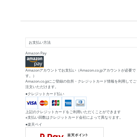
お支払い方法
Amazon Pay
Amazonアカウントでお支払い（Amazon.co.jpアカウントが必要で
す。）
Amazon.co.jpにご登録の住所・クレジットカード情報を利用してご
注文いただけます。
●クレジットカード払い
上記のクレジットカードをご利用いただくことができます
※支払い回数はクレジットカード会社によって異なります。
●楽天ペイ